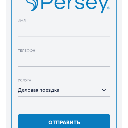
ИМЯ
ТЕЛЕФОН
УСЛУГА
Деловая поездка