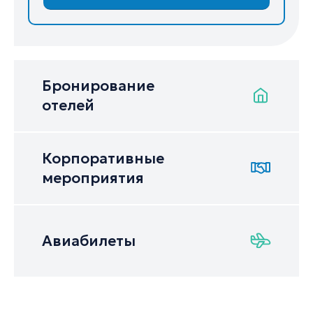
Бронирование
отелей
Корпоративные
мероприятия
Авиабилеты