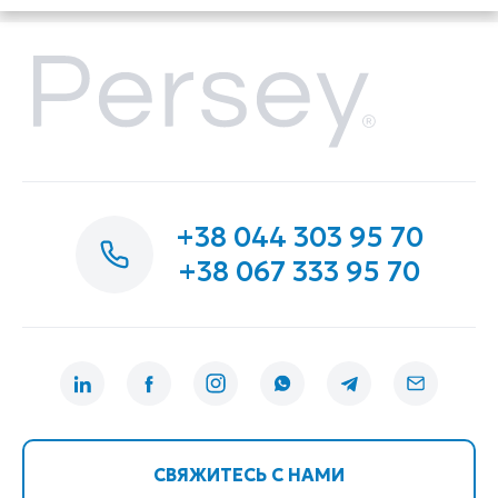
+38 044 303 95 70
+38 067 333 95 70
СВЯЖИТЕСЬ С НАМИ