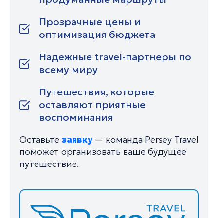
Прозрачные цены и
оптимизация бюджета
Надежные travel-партнеры по
всему миру
Путешествия, которые
оставляют приятные
воспоминания
Оставьте
заявку
— команда Persey Travel
поможет организовать ваше будущее
путешествие.