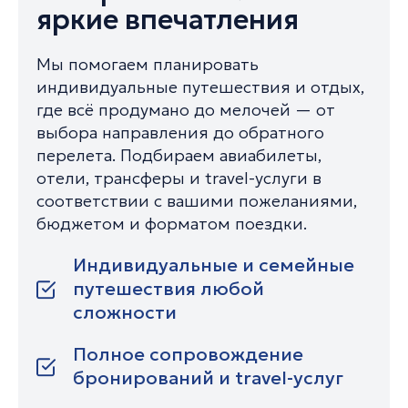
яркие впечатления
Мы помогаем планировать
индивидуальные путешествия и отдых,
где всё продумано до мелочей — от
выбора направления до обратного
перелета. Подбираем авиабилеты,
отели, трансферы и travel-услуги в
соответствии с вашими пожеланиями,
бюджетом и форматом поездки.
Индивидуальные и семейные
путешествия любой
сложности
Полное сопровождение
бронирований и travel-услуг