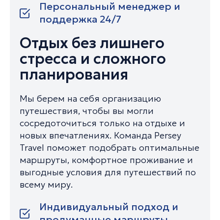
Персональный менеджер и
поддержка 24/7
Отдых без лишнего
стресса и сложного
планирования
Мы берем на себя организацию
путешествия, чтобы вы могли
сосредоточиться только на отдыхе и
новых впечатлениях. Команда Persey
Travel поможет подобрать оптимальные
маршруты, комфортное проживание и
выгодные условия для путешествий по
всему миру.
Индивидуальный подход и
продуманные маршруты