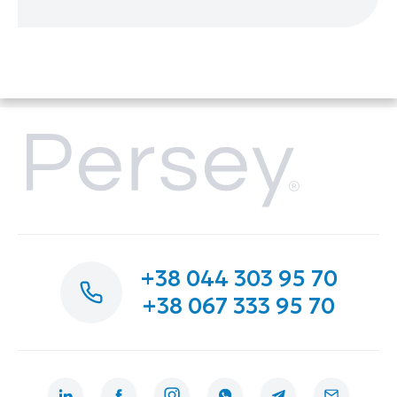
+38 044 303 95 70
+38 067 333 95 70