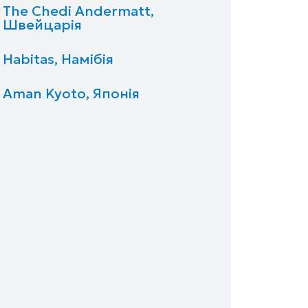
The Chedi Andermatt,
Швейцарія
Habitas, Намібія
Aman Kyoto, Японія